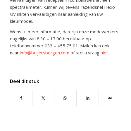
spectraalmeter, kunnen wij tevens razendsnel Flexo
UV inkten vervaardigen naar aanleiding van uw
kleurmodel.
Wenst u meer informatie, dan zijn onze medewerkers
dagelijks van 8:30 – 17:00 bereikbaar op
telefoonnummer 033 – 455 75 01. Mailen kan ook
naar
info@beijersbergen.com
of stel u vraag
hier
.
Deel dit stuk