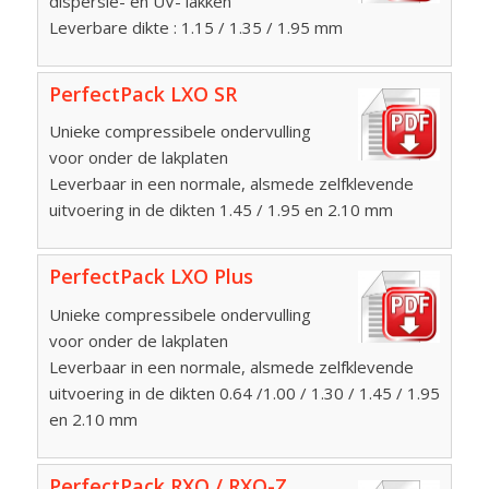
dispersie- en UV- lakken
Leverbare dikte : 1.15 / 1.35 / 1.95 mm
PerfectPack LXO SR
Unieke compressibele ondervulling
voor onder de lakplaten
Leverbaar in een normale, alsmede zelfklevende
uitvoering in de dikten 1.45 / 1.95 en 2.10 mm
PerfectPack LXO Plus
Unieke compressibele ondervulling
voor onder de lakplaten
Leverbaar in een normale, alsmede zelfklevende
uitvoering in de dikten 0.64 /1.00 / 1.30 / 1.45 / 1.95
en 2.10 mm
PerfectPack RXO / RXO-Z