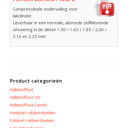
Compressibele ondervulling voor
lakcilinder
Leverbaar in een normale, alsmede zelfklevende
uitvoering in de dikten 1.50 / 1.65 / 1.85 / 2.00 /
2.10 en 2.25 mm
Product categorieën
Vellenoffset
Vellenoffset UV
Vellenoffset Combi
Heatset rubberdoeken
Coldset rubberdoeken