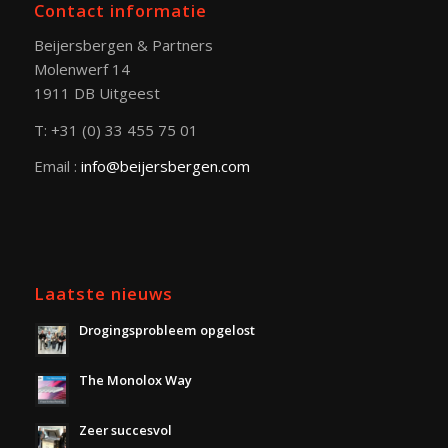
Contact informatie
Beijersbergen & Partners
Molenwerf 14
1911 DB Uitgeest
T: +31 (0) 33 455 75 01
Email :
info@beijersbergen.com
Laatste nieuws
Drogingsprobleem opgelost
The Monolox Way
Zeer succesvol