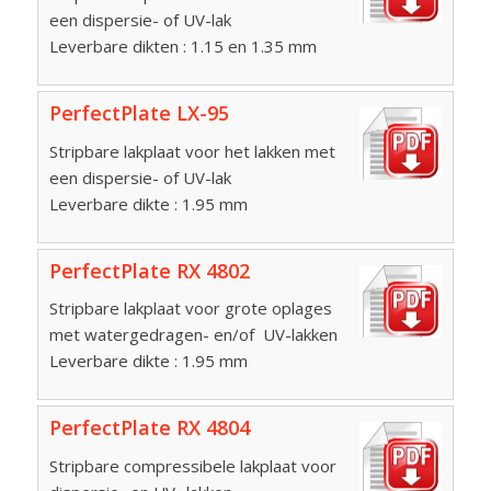
een dispersie- of UV-lak
Leverbare dikten : 1.15 en 1.35 mm
PerfectPlate LX-95
Stripbare lakplaat voor het lakken met
een dispersie- of UV-lak
Leverbare dikte : 1.95 mm
PerfectPlate RX 4802
Stripbare lakplaat voor grote oplages
met watergedragen- en/of UV-lakken
Leverbare dikte : 1.95 mm
PerfectPlate RX 4804
Stripbare compressibele lakplaat voor