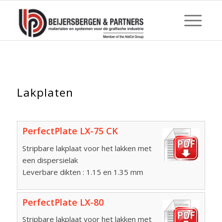
Lakplaten
PerfectPlate LX-75 CK
Stripbare lakplaat voor het lakken met
een dispersielak
Leverbare dikten : 1.15 en 1.35 mm
PerfectPlate LX-80
Stripbare lakplaat voor het lakken met